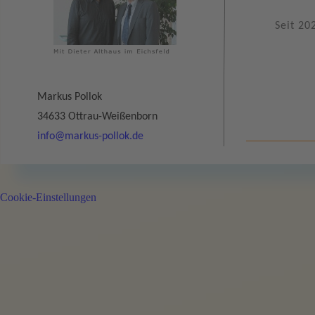
Seit 20
Markus Pollok
34633 Ottrau-
Weißenborn
info@markus-
pollok.de
Cookie-Einstellungen