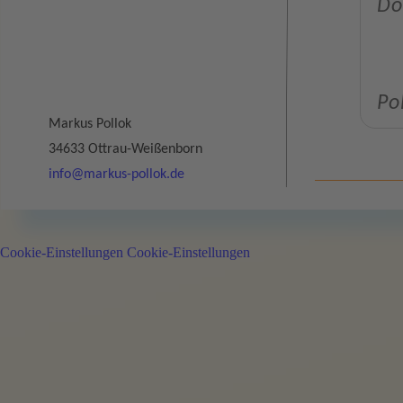
Do
Po
Markus Pollok
34633 Ottrau-
Weißenborn
info@markus-
pollok.de
Wa
Cookie-Einstellungen
Cookie-Einstellungen